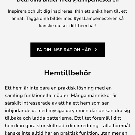
Inspirera och låt dig inspireras, från ett unikt hem till ett
annat. Tagga dina bilder med #yesLampemesteren så
kanske du ser ditt hem här!
FÅ DIN INSPIRATION HÄR
Hemtillbehör
Ett hem är inte bara en praktisk lösning med en
samling funktionella möbler. Många människor är
särskilt intresserade av att ha ett hem som ser
inbjudande ut med mysiga utrymmen där de kan dra sig
tillbaka och ladda batterierna. Ett litet föremål i ditt
hem kan göra stor skillnad i din inredning - alla föremål
kanske inte alltid har en praktisk funktion, utan mer en