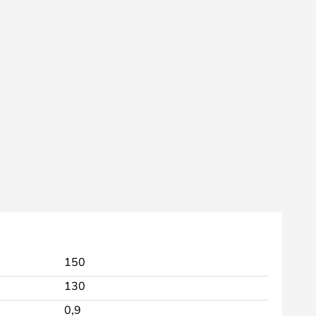
150
130
0,9