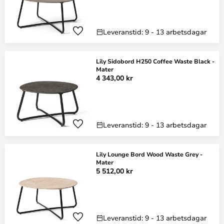
Leveranstid: 9 - 13 arbetsdagar
Lily Sidobord H250 Coffee Waste Black -
Mater
4 343,00 kr
Leveranstid: 9 - 13 arbetsdagar
Lily Lounge Bord Wood Waste Grey -
Mater
5 512,00 kr
Leveranstid: 9 - 13 arbetsdagar