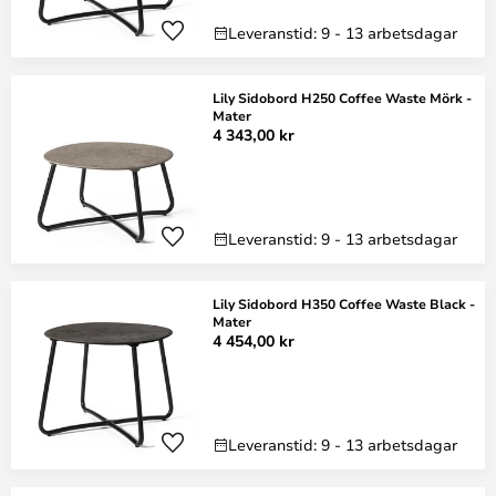
Leveranstid: 9 - 13 arbetsdagar
Lily Sidobord H250 Coffee Waste Mörk -
Mater
4 343,00 kr
Leveranstid: 9 - 13 arbetsdagar
Lily Sidobord H350 Coffee Waste Black -
Mater
4 454,00 kr
Leveranstid: 9 - 13 arbetsdagar