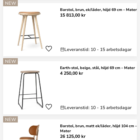
NEW
Barstol, brun, ek/läder, höjd 69 cm – Mater
15 813,00 kr
Leveranstid: 10 - 15 arbetsdagar
NEW
Earth-stol, beige, stål, höjd 69 cm – Mater
4 250,00 kr
Leveranstid: 10 - 15 arbetsdagar
NEW
Barstol, brun, matt ek/läder, höjd 104 cm –
Mater
26 125,00 kr