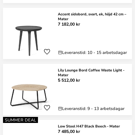
Accent sidobord, svart, ek, höjd 42 cm –
Mater
7 182,00 kr
Leveranstid: 10 - 15 arbetsdagar
Lily Lounge Bord Coffee Waste Light -
Mater
5 512,00 kr
Leveranstid: 9 - 13 arbetsdagar
SUMMER DEAL
Low Stool H47 Black Beech - Mater
7 485,00 kr