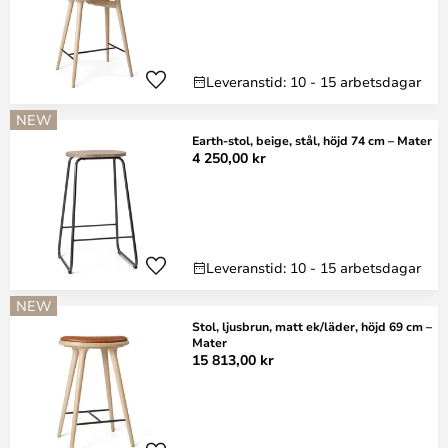
Leveranstid: 10 - 15 arbetsdagar
NEW
Earth-stol, beige, stål, höjd 74 cm – Mater
4 250,00 kr
Leveranstid: 10 - 15 arbetsdagar
NEW
Stol, ljusbrun, matt ek/läder, höjd 69 cm –
Mater
15 813,00 kr