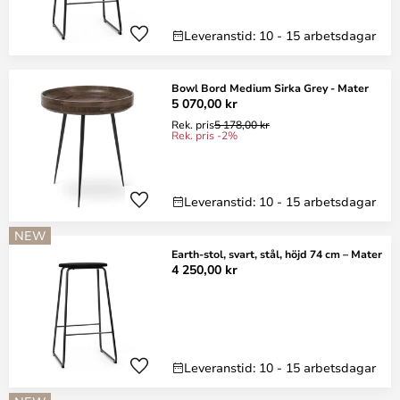
Leveranstid: 10 - 15 arbetsdagar
Bowl Bord Medium Sirka Grey - Mater
5 070,00 kr
Rek. pris
5 178,00 kr
Rek. pris -2%
Leveranstid: 10 - 15 arbetsdagar
NEW
Earth-stol, svart, stål, höjd 74 cm – Mater
4 250,00 kr
Leveranstid: 10 - 15 arbetsdagar