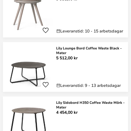
Leveranstid: 10 - 15 arbetsdagar
Lily Lounge Bord Coffee Waste Black -
Mater
5 512,00 kr
Leveranstid: 9 - 13 arbetsdagar
Lily Sidobord H350 Coffee Waste Mörk -
Mater
4 454,00 kr