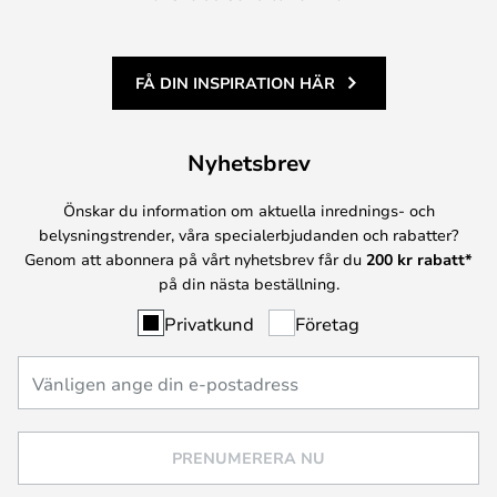
FÅ DIN INSPIRATION HÄR
Nyhetsbrev
Önskar du information om aktuella inrednings- och
belysningstrender, våra specialerbjudanden och rabatter?
Genom att abonnera på vårt nyhetsbrev får du
200 kr rabatt*
på din nästa beställning.
Privatkund
Företag
PRENUMERERA NU