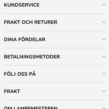
KUNDSERVICE
FRAKT OCH RETURER
DINA FÖRDELAR
BETALNINGSMETODER
FÖLJ OSS PÅ
FRAKT
OM LAMPEMESTEREN