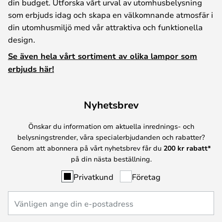
din budget. Utforska vårt urval av utomhusbelysning
som erbjuds idag och skapa en välkomnande atmosfär i
din utomhusmiljö med vår attraktiva och funktionella
design.
Se även hela vårt sortiment av olika lampor som
erbjuds här!
Nyhetsbrev
Önskar du information om aktuella inrednings- och
belysningstrender, våra specialerbjudanden och rabatter?
Genom att abonnera på vårt nyhetsbrev får du
200 kr rabatt*
på din nästa beställning.
Privatkund
Företag