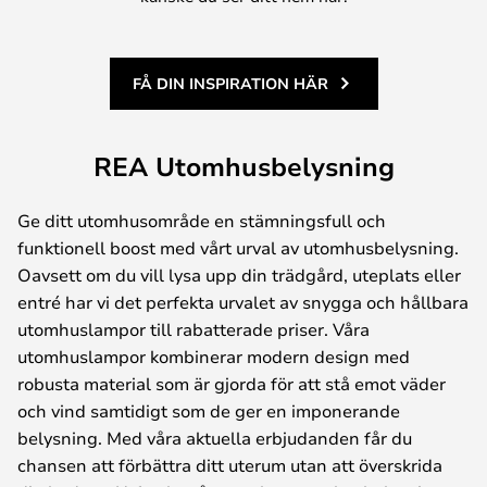
FÅ DIN INSPIRATION HÄR
REA Utomhusbelysning
Ge ditt utomhusområde en stämningsfull och
funktionell boost med vårt urval av utomhusbelysning.
Oavsett om du vill lysa upp din trädgård, uteplats eller
entré har vi det perfekta urvalet av snygga och hållbara
utomhuslampor till rabatterade priser. Våra
utomhuslampor kombinerar modern design med
robusta material som är gjorda för att stå emot väder
och vind samtidigt som de ger en imponerande
belysning. Med våra aktuella erbjudanden får du
chansen att förbättra ditt uterum utan att överskrida