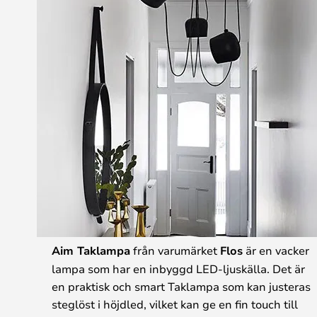
Aim Taklampa
från varumärket
Flos
är en vacker
lampa som har en inbyggd LED-ljuskälla. Det är
en praktisk och smart Taklampa som kan justeras
steglöst i höjdled, vilket kan ge en fin touch till