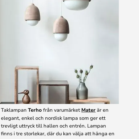
Taklampan
Terho
från varumärket
Mater
är en
elegant, enkel och nordisk lampa som ger ett
trevligt uttryck till hallen och entrén. Lampan
finns i tre storlekar, där du kan välja att hänga en