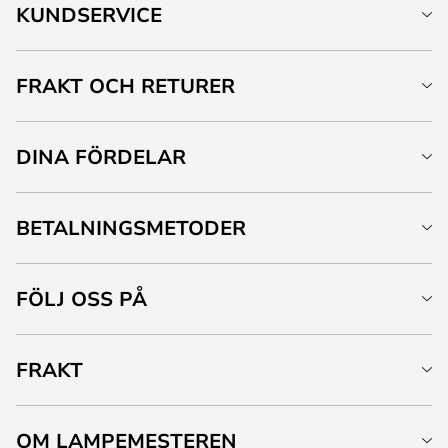
KUNDSERVICE
FRAKT OCH RETURER
DINA FÖRDELAR
BETALNINGSMETODER
FÖLJ OSS PÅ
FRAKT
OM LAMPEMESTEREN