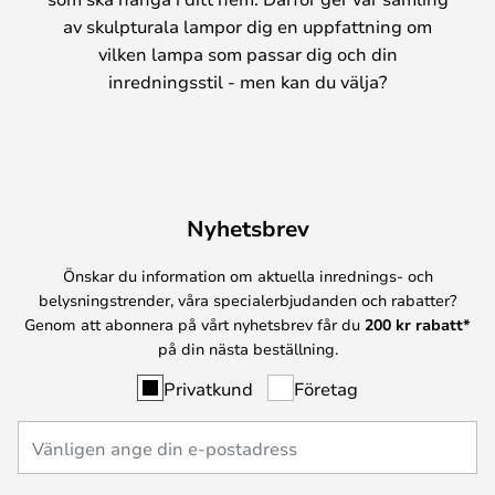
av skulpturala lampor dig en uppfattning om
vilken lampa som passar dig och din
inredningsstil - men kan du välja?
Nyhetsbrev
Önskar du information om aktuella inrednings- och
belysningstrender, våra specialerbjudanden och rabatter?
Genom att abonnera på vårt nyhetsbrev får du
200 kr rabatt*
på din nästa beställning.
Privatkund
Företag