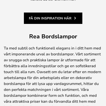
FÅ DIN INSPIRATION HÄR
Rea Bordslampor
Ta med subtil och funktionell elegans in i ditt hem med
vårt imponerande urval av bordslampor. Vårt sortiment
av snygga och praktiska lampor är utformade för att
förbättra alla inredningsstilar och ge en sofistikerad
touch till alla rum. Oavsett om du letar efter en modern
arbetslampa för din arbetsplats eller en dekorativ
bordslampa för att lysa upp vardagsrummet, hittar du
den perfekta matchningen i vårt sortiment. Våra
bordslampor kombinerar form och funktion, och med
våra attraktiva priser kan du förvandla ditt hem med