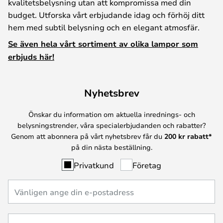
kvalitetsbelysning utan att kompromissa med din
budget. Utforska vårt erbjudande idag och förhöj ditt
hem med subtil belysning och en elegant atmosfär.
Se även hela vårt sortiment av olika lampor som
erbjuds här!
Nyhetsbrev
Önskar du information om aktuella inrednings- och
belysningstrender, våra specialerbjudanden och rabatter?
Genom att abonnera på vårt nyhetsbrev får du
200 kr rabatt*
på din nästa beställning.
Privatkund
Företag