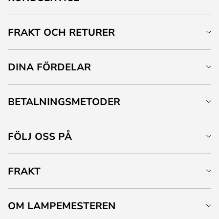
FRAKT OCH RETURER
DINA FÖRDELAR
BETALNINGSMETODER
FÖLJ OSS PÅ
FRAKT
OM LAMPEMESTEREN