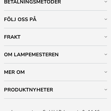
BETALNINGSMETODER
FÖLJ OSS PÅ
FRAKT
OM LAMPEMESTEREN
MER OM
PRODUKTNYHETER