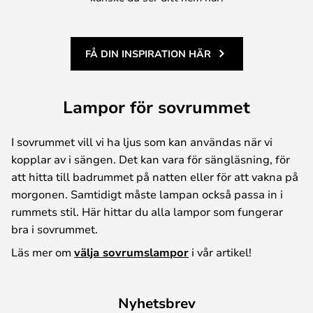
FÅ DIN INSPIRATION HÄR
Lampor för sovrummet
I sovrummet vill vi ha ljus som kan användas när vi
kopplar av i sängen. Det kan vara för sängläsning, för
att hitta till badrummet på natten eller för att vakna på
morgonen. Samtidigt måste lampan också passa in i
rummets stil. Här hittar du alla lampor som fungerar
bra i sovrummet.
Läs mer om
välja sovrumslampor
i vår artikel!
Nyhetsbrev