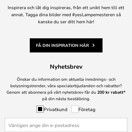
Inspirera och låt dig inspireras, från ett unikt hem till ett
annat. Tagga dina bilder med #yesLampemesteren så
kanske du ser ditt hem här!
FÅ DIN INSPIRATION HÄR
Nyhetsbrev
Önskar du information om aktuella inrednings- och
belysningstrender, våra specialerbjudanden och rabatter?
Genom att abonnera på vårt nyhetsbrev får du
200 kr rabatt*
på din nästa beställning.
Privatkund
Företag