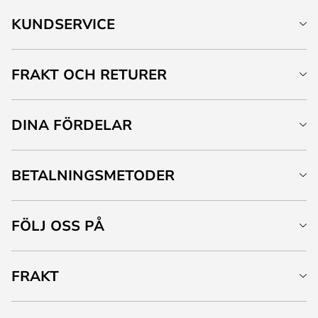
KUNDSERVICE
FRAKT OCH RETURER
DINA FÖRDELAR
BETALNINGSMETODER
FÖLJ OSS PÅ
FRAKT