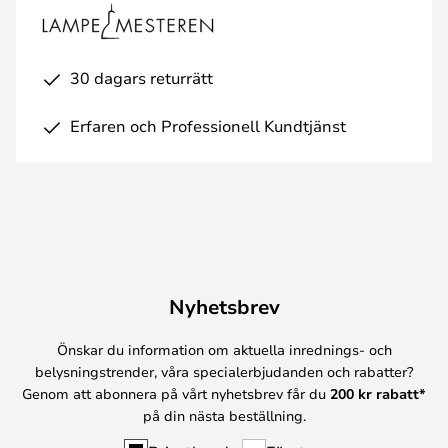
30 dagars returrätt
Erfaren och Professionell Kundtjänst
Nyhetsbrev
Önskar du information om aktuella inrednings- och
belysningstrender, våra specialerbjudanden och rabatter?
Genom att abonnera på vårt nyhetsbrev får du
200 kr rabatt*
på din nästa beställning.