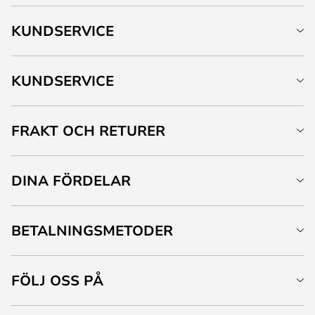
KUNDSERVICE
KUNDSERVICE
FRAKT OCH RETURER
DINA FÖRDELAR
BETALNINGSMETODER
FÖLJ OSS PÅ