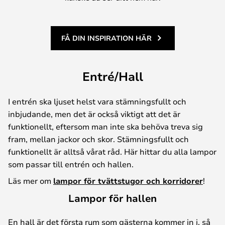
FÅ DIN INSPIRATION HÄR
Entré/Hall
I entrén ska ljuset helst vara stämningsfullt och
inbjudande, men det är också viktigt att det är
funktionellt, eftersom man inte ska behöva treva sig
fram, mellan jackor och skor. Stämningsfullt och
funktionellt är alltså vårat råd. Här hittar du alla lampor
som passar till entrén och hallen.
Läs mer om
lampor för tvättstugor och korridorer
!
Lampor för hallen
En hall är det första rum som gästerna kommer in i, så