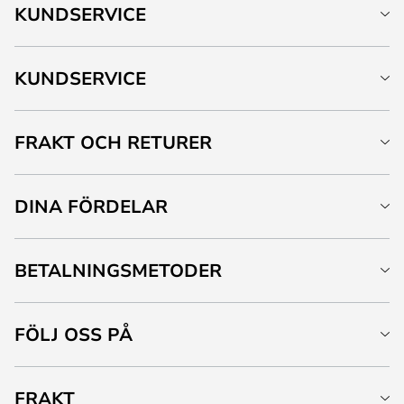
KUNDSERVICE
KUNDSERVICE
FRAKT OCH RETURER
DINA FÖRDELAR
BETALNINGSMETODER
FÖLJ OSS PÅ
FRAKT