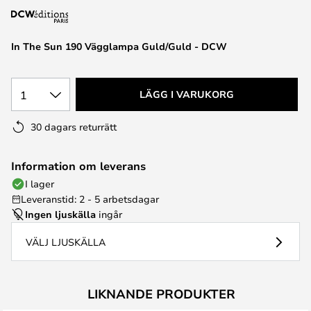
In The Sun 190 Vägglampa Guld/Guld - DCW
1
LÄGG I VARUKORG
30 dagars returrätt
Information om leverans
I lager
Leveranstid: 2 - 5 arbetsdagar
Ingen ljuskälla
ingår
VÄLJ LJUSKÄLLA
LIKNANDE PRODUKTER