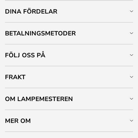
DINA FÖRDELAR
BETALNINGSMETODER
FÖLJ OSS PÅ
FRAKT
OM LAMPEMESTEREN
MER OM