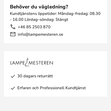
Behöver du vägledning?
Kundtjänstens öppetider: Måndag–fredag: 08.30
- 16.00 Lördag–söndag: Stängt
+46 85 2503 870
info@lampemesteren.se
30 dagars returrätt
Erfaren och Professionell Kundtjänst