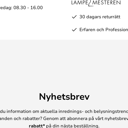
edag: 08.30 - 16.00
30 dagars returrätt
Erfaren och Profession
Nyhetsbrev
du information om aktuella inrednings- och belysningstrend
anden och rabatter? Genom att abonnera på vårt nyhetsbrev
rabatt*
på din nästa beställning.