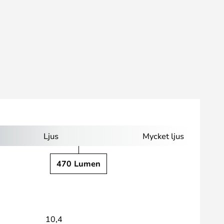
Ljus
Mycket ljus
470 Lumen
10,4