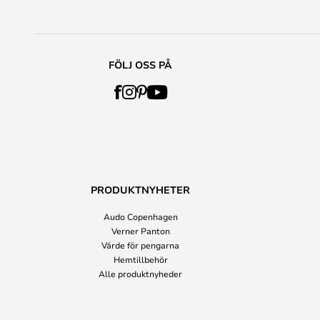
FÖLJ OSS PÅ
PRODUKTNYHETER
Audo Copenhagen
Verner Panton
Värde för pengarna
Hemtillbehör
Alle produktnyheder