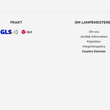
FRAKT
OM LAMPEMESTER
Om oss
Juridisk information
Köpvillkor
Integritetspolicy
Country Selector