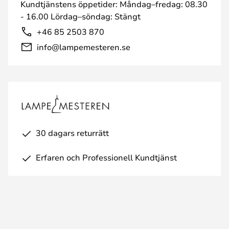
Kundtjänstens öppetider: Måndag–fredag: 08.30
- 16.00 Lördag–söndag: Stängt
+46 85 2503 870
info@lampemesteren.se
30 dagars returrätt
Erfaren och Professionell Kundtjänst