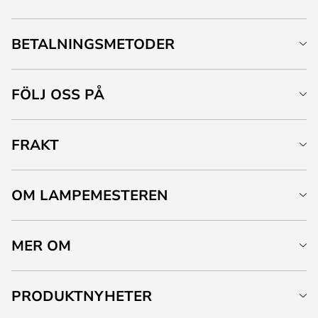
BETALNINGSMETODER
FÖLJ OSS PÅ
FRAKT
OM LAMPEMESTEREN
MER OM
PRODUKTNYHETER