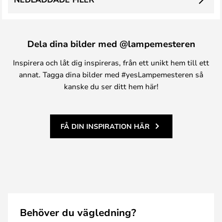
Dela dina bilder med @lampemesteren
Inspirera och låt dig inspireras, från ett unikt hem till ett
annat. Tagga dina bilder med #yesLampemesteren så
kanske du ser ditt hem här!
FÅ DIN INSPIRATION HÄR
Behöver du vägledning?