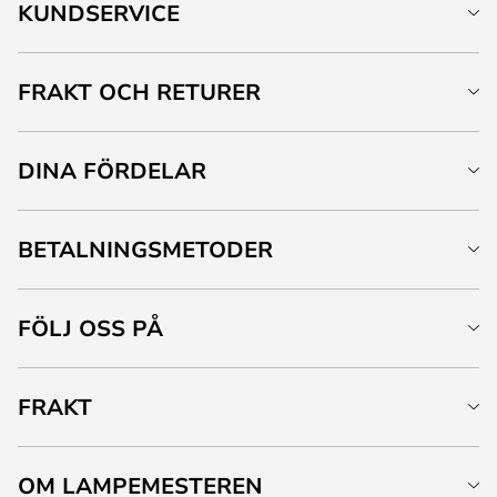
KUNDSERVICE
FRAKT OCH RETURER
DINA FÖRDELAR
BETALNINGSMETODER
FÖLJ OSS PÅ
FRAKT
OM LAMPEMESTEREN