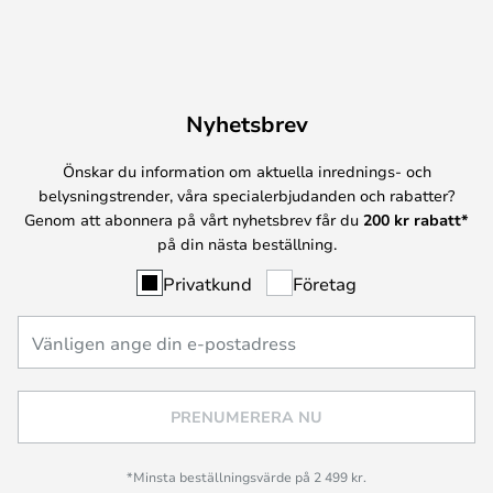
Nyhetsbrev
Önskar du information om aktuella inrednings- och
belysningstrender, våra specialerbjudanden och rabatter?
Genom att abonnera på vårt nyhetsbrev får du
200 kr rabatt*
på din nästa beställning.
Privatkund
Företag
PRENUMERERA NU
*Minsta beställningsvärde på 2 499 kr.