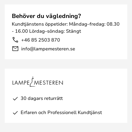
Behöver du vägledning?
Kundtjänstens öppetider: Måndag–fredag: 08.30
- 16.00 Lördag–söndag: Stängt
+46 85 2503 870
info@lampemesteren.se
30 dagars returrätt
Erfaren och Professionell Kundtjänst