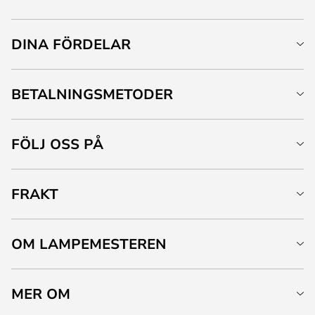
DINA FÖRDELAR
BETALNINGSMETODER
FÖLJ OSS PÅ
FRAKT
OM LAMPEMESTEREN
MER OM