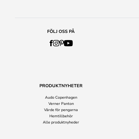
FÖLJ OSS PÅ
PRODUKTNYHETER
Audo Copenhagen
Verner Panton
Värde för pengarna
Hemtillbehör
Alle produktnyheder