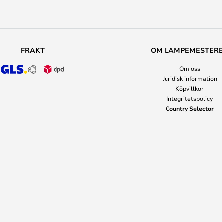
FRAKT
OM LAMPEMESTER
Om oss
Juridisk information
Köpvillkor
Integritetspolicy
Country Selector