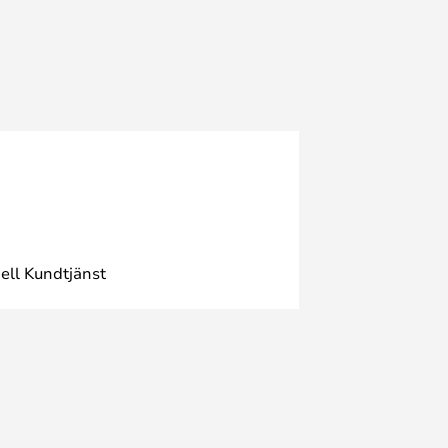
ell Kundtjänst