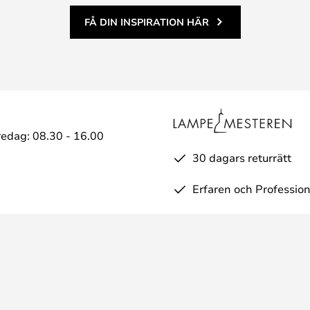
FÅ DIN INSPIRATION HÄR
edag: 08.30 - 16.00
30 dagars returrätt
Erfaren och Profession