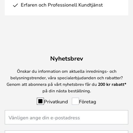
Erfaren och Professionell Kundtjänst
Nyhetsbrev
Önskar du information om aktuella inrednings- och
belysningstrender, våra specialerbjudanden och rabatter?
Genom att abonnera på vårt nyhetsbrev får du
200 kr rabatt*
på din nästa beställning.
Privatkund
Företag