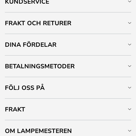
KUNDSERVICE
FRAKT OCH RETURER
DINA FÖRDELAR
BETALNINGSMETODER
FÖLJ OSS PÅ
FRAKT
OM LAMPEMESTEREN