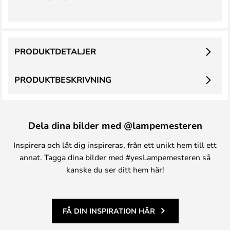
PRODUKTDETALJER
PRODUKTBESKRIVNING
Dela dina bilder med @lampemesteren
Inspirera och låt dig inspireras, från ett unikt hem till ett
annat. Tagga dina bilder med #yesLampemesteren så
kanske du ser ditt hem här!
FÅ DIN INSPIRATION HÄR