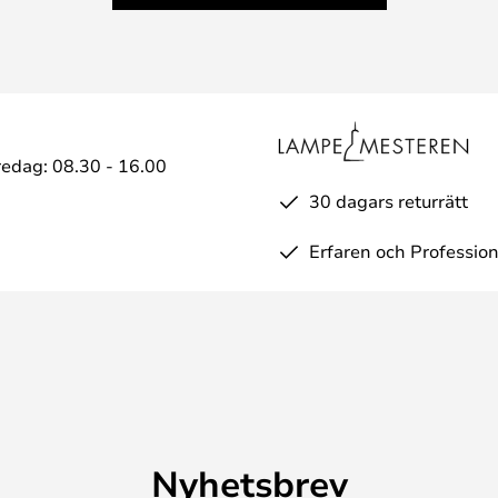
edag: 08.30 - 16.00
30 dagars returrätt
Erfaren och Profession
Nyhetsbrev