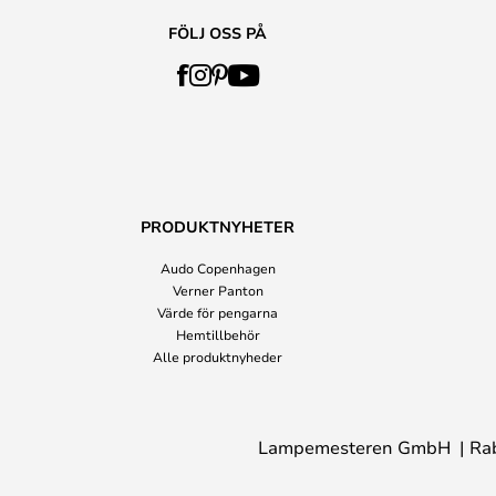
FÖLJ OSS PÅ
PRODUKTNYHETER
Audo Copenhagen
Verner Panton
Värde för pengarna
Hemtillbehör
Alle produktnyheder
Lampemesteren GmbH
Ra