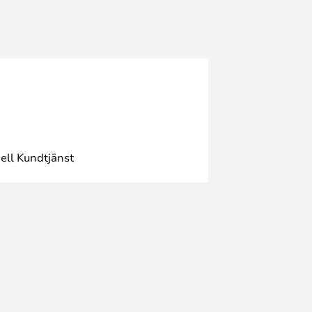
ell Kundtjänst