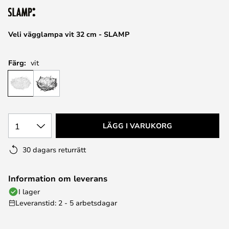
Veli vägglampa vit 32 cm - SLAMP
Färg:
vit
1
LÄGG I VARUKORG
30 dagars returrätt
Information om leverans
I lager
Leveranstid: 2 - 5 arbetsdagar