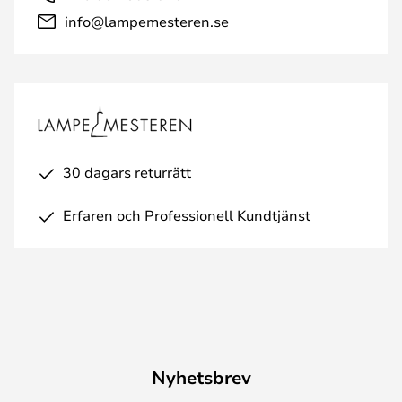
info@lampemesteren.se
30 dagars returrätt
Erfaren och Professionell Kundtjänst
Nyhetsbrev