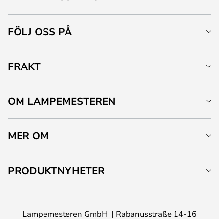
FÖLJ OSS PÅ
FRAKT
OM LAMPEMESTEREN
MER OM
PRODUKTNYHETER
Lampemesteren GmbH
Rabanusstraße 14-16