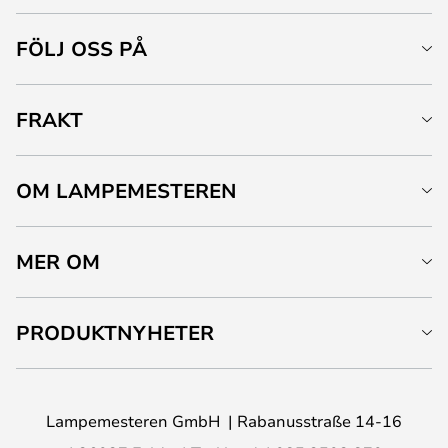
FÖLJ OSS PÅ
FRAKT
OM LAMPEMESTEREN
MER OM
PRODUKTNYHETER
Lampemesteren GmbH
Rabanusstraße 14-16