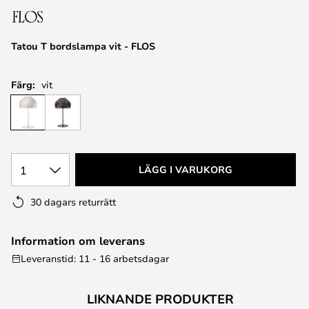
Tatou T bordslampa vit - FLOS
Färg:
vit
1
LÄGG I VARUKORG
30 dagars returrätt
Information om leverans
Leveranstid: 11 - 16 arbetsdagar
LIKNANDE PRODUKTER