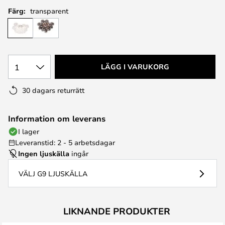
Färg:
transparent
1
LÄGG I VARUKORG
30 dagars returrätt
Information om leverans
I lager
Leveranstid: 2 - 5 arbetsdagar
Ingen ljuskälla
ingår
VÄLJ G9 LJUSKÄLLA
LIKNANDE PRODUKTER