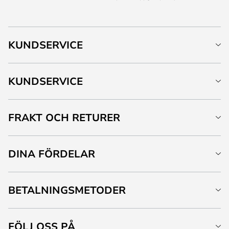
KUNDSERVICE
KUNDSERVICE
FRAKT OCH RETURER
DINA FÖRDELAR
BETALNINGSMETODER
FÖLJ OSS PÅ