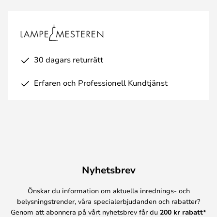
30 dagars returrätt
Erfaren och Professionell Kundtjänst
Nyhetsbrev
Önskar du information om aktuella inrednings- och
belysningstrender, våra specialerbjudanden och rabatter?
Genom att abonnera på vårt nyhetsbrev får du
200 kr rabatt*