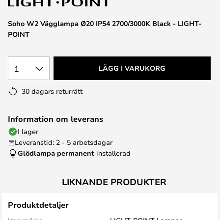
Soho W2 Vägglampa Ø20 IP54 2700/3000K Black - LIGHT-
POINT
1
LÄGG I VARUKORG
30 dagars returrätt
Information om leverans
I lager
Leveranstid: 2 - 5 arbetsdagar
Glödlampa permanent
installerad
LIKNANDE PRODUKTER
Produktdetaljer