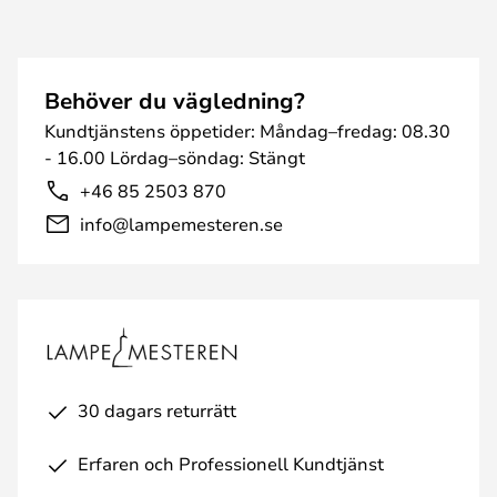
Behöver du vägledning?
Kundtjänstens öppetider: Måndag–fredag: 08.30
- 16.00 Lördag–söndag: Stängt
+46 85 2503 870
info@lampemesteren.se
30 dagars returrätt
Erfaren och Professionell Kundtjänst