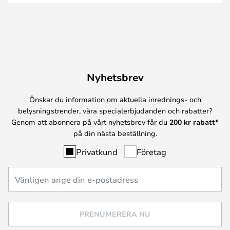
Nyhetsbrev
Önskar du information om aktuella inrednings- och
belysningstrender, våra specialerbjudanden och rabatter?
Genom att abonnera på vårt nyhetsbrev får du
200 kr rabatt*
på din nästa beställning.
Privatkund
Företag
PRENUMERERA NU