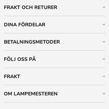
FRAKT OCH RETURER
DINA FÖRDELAR
BETALNINGSMETODER
FÖLJ OSS PÅ
FRAKT
OM LAMPEMESTEREN