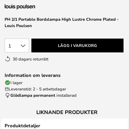
PH 2/1 Portable Bordslampa High Lustre Chrome Plated -
Louis Poulsen
1
LÄGG I VARUKORG
30 dagars returrätt
Information om leverans
I lager
Leveranstid: 2 - 5 arbetsdagar
Glödlampa permanent
installerad
LIKNANDE PRODUKTER
Produktdetaljer