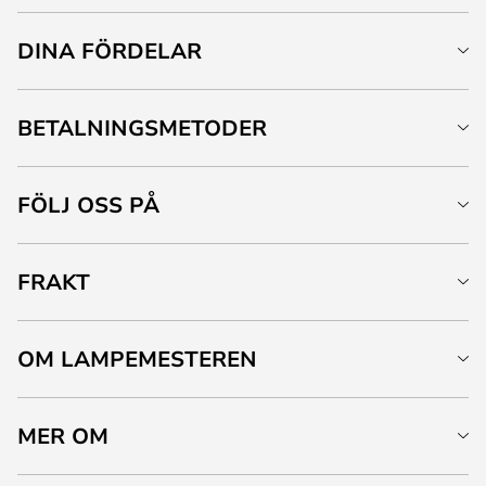
DINA FÖRDELAR
BETALNINGSMETODER
FÖLJ OSS PÅ
FRAKT
OM LAMPEMESTEREN
MER OM