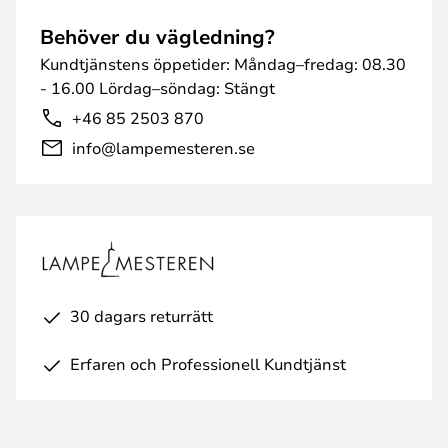
Behöver du vägledning?
Kundtjänstens öppetider: Måndag–fredag: 08.30
- 16.00 Lördag–söndag: Stängt
+46 85 2503 870
info@lampemesteren.se
30 dagars returrätt
Erfaren och Professionell Kundtjänst