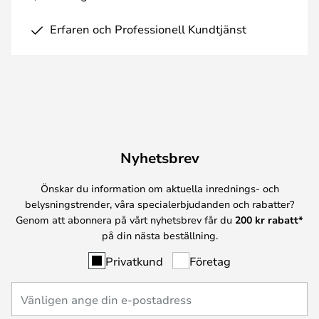
Erfaren och Professionell Kundtjänst
Nyhetsbrev
Önskar du information om aktuella inrednings- och
belysningstrender, våra specialerbjudanden och rabatter?
Genom att abonnera på vårt nyhetsbrev får du
200 kr rabatt*
på din nästa beställning.
Privatkund
Företag