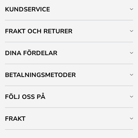
KUNDSERVICE
FRAKT OCH RETURER
DINA FÖRDELAR
BETALNINGSMETODER
FÖLJ OSS PÅ
FRAKT