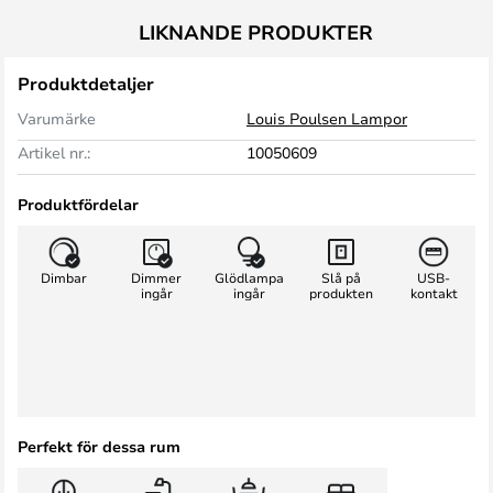
LIKNANDE PRODUKTER
Produktdetaljer
Varumärke
Louis Poulsen Lampor
Artikel nr.:
10050609
Produktfördelar
Dimbar
Dimmer
Glödlampa
Slå på
USB-
ingår
ingår
produkten
kontakt
Perfekt för dessa rum