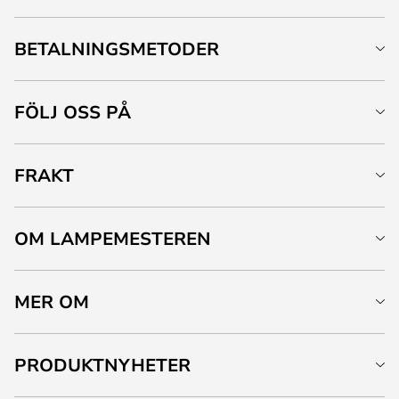
BETALNINGSMETODER
FÖLJ OSS PÅ
FRAKT
OM LAMPEMESTEREN
MER OM
PRODUKTNYHETER