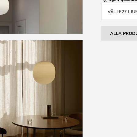
VÄLJ E27 LJ
ALLA PROD