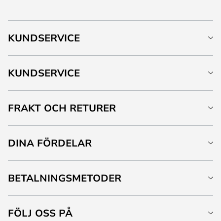
KUNDSERVICE
KUNDSERVICE
FRAKT OCH RETURER
DINA FÖRDELAR
BETALNINGSMETODER
FÖLJ OSS PÅ