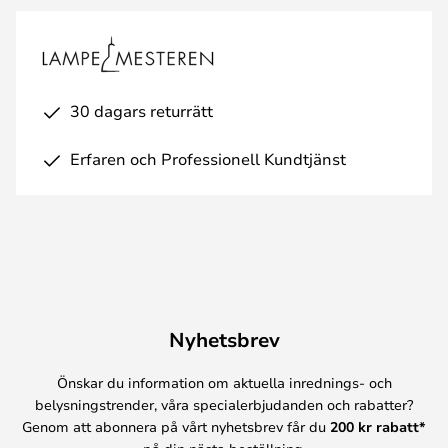
30 dagars returrätt
Erfaren och Professionell Kundtjänst
Nyhetsbrev
Önskar du information om aktuella inrednings- och
belysningstrender, våra specialerbjudanden och rabatter?
Genom att abonnera på vårt nyhetsbrev får du
200 kr rabatt*