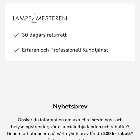
30 dagars returrätt
Erfaren och Professionell Kundtjänst
Nyhetsbrev
Önskar du information om aktuella inrednings- och
belysningstrender, våra specialerbjudanden och rabatter?
Genom att abonnera på vårt nyhetsbrev får du
200 kr rabatt*