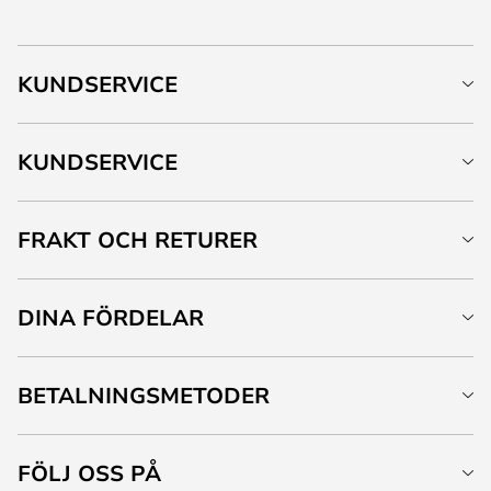
KUNDSERVICE
KUNDSERVICE
FRAKT OCH RETURER
DINA FÖRDELAR
BETALNINGSMETODER
FÖLJ OSS PÅ