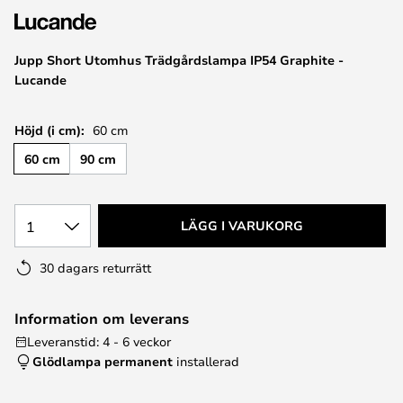
Jupp Short Utomhus Trädgårdslampa IP54 Graphite -
Lucande
Höjd (i cm):
60 cm
60 cm
90 cm
1
LÄGG I VARUKORG
30 dagars returrätt
Information om leverans
Leveranstid: 4 - 6 veckor
Glödlampa permanent
installerad