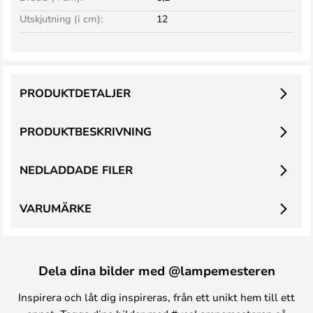
Utskjutning (i cm):
12
PRODUKTDETALJER
PRODUKTBESKRIVNING
NEDLADDADE FILER
VARUMÄRKE
Dela dina bilder med @lampemesteren
Inspirera och låt dig inspireras, från ett unikt hem till ett