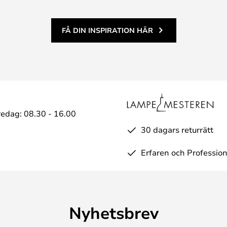
FÅ DIN INSPIRATION HÄR
edag: 08.30 - 16.00
30 dagars returrätt
Erfaren och Profession
Nyhetsbrev