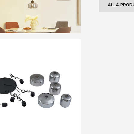
ALLA PROD