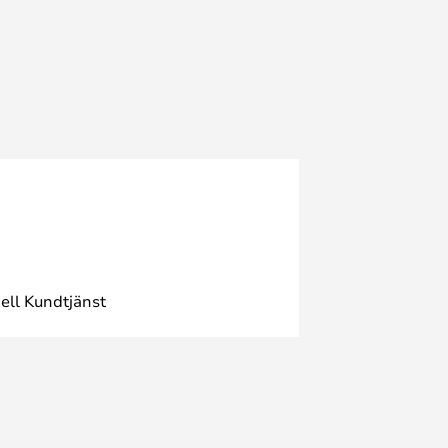
ell Kundtjänst