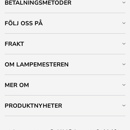
BETALNINGSMETODER
FÖLJ OSS PÅ
FRAKT
OM LAMPEMESTEREN
MER OM
PRODUKTNYHETER