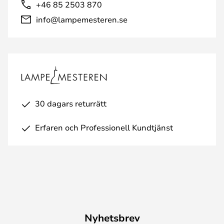
+46 85 2503 870
info@lampemesteren.se
30 dagars returrätt
Erfaren och Professionell Kundtjänst
Nyhetsbrev