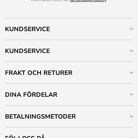
KUNDSERVICE
KUNDSERVICE
FRAKT OCH RETURER
DINA FÖRDELAR
BETALNINGSMETODER