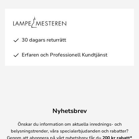
30 dagars returrätt
Erfaren och Professionell Kundtjänst
Nyhetsbrev
Önskar du information om aktuella inrednings- och
belysningstrender, våra specialerbjudanden och rabatter?
Genom att abonnera på vårt nyhetsbrev får du
200 kr rabatt*