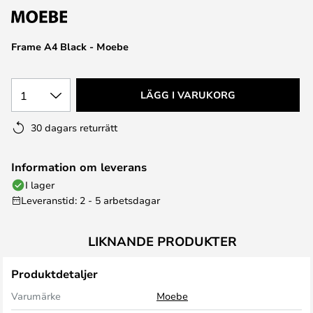
Frame A4 Black - Moebe
1
LÄGG I VARUKORG
30 dagars returrätt
Information om leverans
I lager
Leveranstid: 2 - 5 arbetsdagar
LIKNANDE PRODUKTER
Produktdetaljer
Varumärke
Moebe