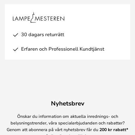
30 dagars returrätt
Erfaren och Professionell Kundtjänst
Nyhetsbrev
Önskar du information om aktuella inrednings- och
belysningstrender, våra specialerbjudanden och rabatter?
Genom att abonnera på vårt nyhetsbrev får du
200 kr rabatt*