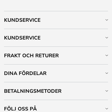
KUNDSERVICE
KUNDSERVICE
FRAKT OCH RETURER
DINA FÖRDELAR
BETALNINGSMETODER
FÖLJ OSS PÅ