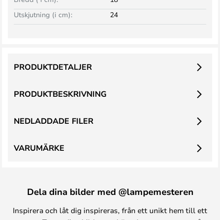
Utskjutning (i cm):
24
PRODUKTDETALJER
PRODUKTBESKRIVNING
NEDLADDADE FILER
VARUMÄRKE
Dela dina bilder med @lampemesteren
Inspirera och låt dig inspireras, från ett unikt hem till ett