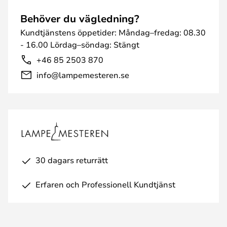
Behöver du vägledning?
Kundtjänstens öppetider: Måndag–fredag: 08.30
- 16.00 Lördag–söndag: Stängt
+46 85 2503 870
info@lampemesteren.se
30 dagars returrätt
Erfaren och Professionell Kundtjänst