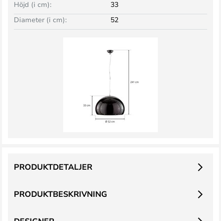
Höjd (i cm):
33
Diameter (i cm):
52
PRODUKTDETALJER
PRODUKTBESKRIVNING