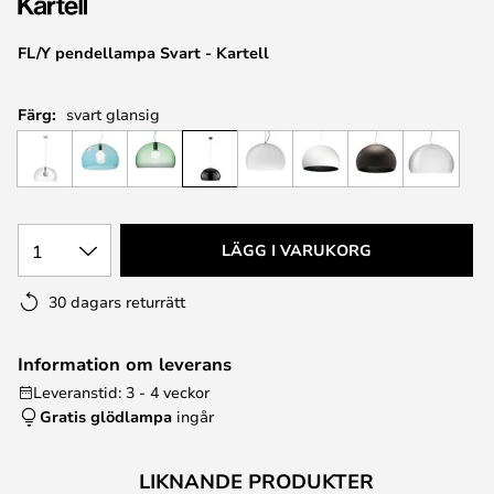
FL/Y pendellampa Svart - Kartell
Färg:
svart glansig
1
LÄGG I VARUKORG
30 dagars returrätt
Information om leverans
Leveranstid: 3 - 4 veckor
Gratis glödlampa
ingår
LIKNANDE PRODUKTER