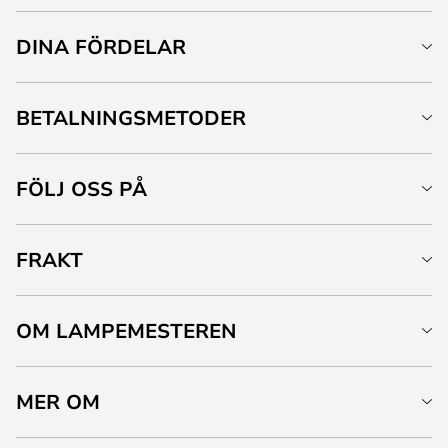
DINA FÖRDELAR
BETALNINGSMETODER
FÖLJ OSS PÅ
FRAKT
OM LAMPEMESTEREN
MER OM