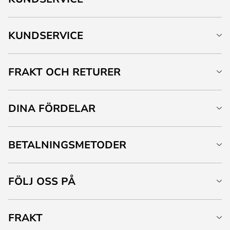
KUNDSERVICE
FRAKT OCH RETURER
DINA FÖRDELAR
BETALNINGSMETODER
FÖLJ OSS PÅ
FRAKT