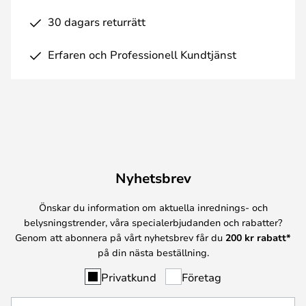
30 dagars returrätt
Erfaren och Professionell Kundtjänst
Nyhetsbrev
Önskar du information om aktuella inrednings- och
belysningstrender, våra specialerbjudanden och rabatter?
Genom att abonnera på vårt nyhetsbrev får du
200 kr rabatt*
på din nästa beställning.
Privatkund
Företag