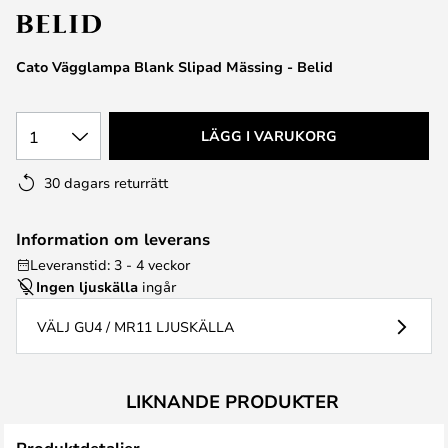
Cato Vägglampa Blank Slipad Mässing - Belid
1
LÄGG I VARUKORG
30 dagars returrätt
Information om leverans
Leveranstid: 3 - 4 veckor
Ingen ljuskälla
ingår
VÄLJ GU4 / MR11 LJUSKÄLLA
LIKNANDE PRODUKTER