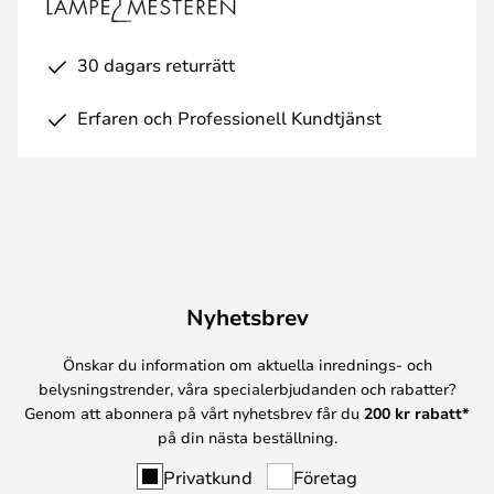
30 dagars returrätt
Erfaren och Professionell Kundtjänst
Nyhetsbrev
Önskar du information om aktuella inrednings- och
belysningstrender, våra specialerbjudanden och rabatter?
Genom att abonnera på vårt nyhetsbrev får du
200 kr rabatt*
på din nästa beställning.
Privatkund
Företag