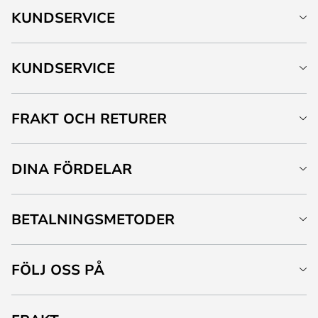
KUNDSERVICE
KUNDSERVICE
FRAKT OCH RETURER
DINA FÖRDELAR
BETALNINGSMETODER
FÖLJ OSS PÅ