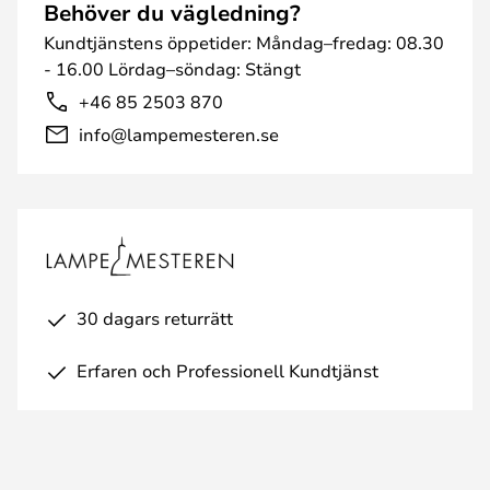
Behöver du vägledning?
Kundtjänstens öppetider: Måndag–fredag: 08.30
- 16.00 Lördag–söndag: Stängt
+46 85 2503 870
info@lampemesteren.se
30 dagars returrätt
Erfaren och Professionell Kundtjänst