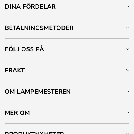
DINA FÖRDELAR
BETALNINGSMETODER
FÖLJ OSS PÅ
FRAKT
OM LAMPEMESTEREN
MER OM
PRODUKTNYHETER