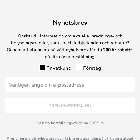
Nyhetsbrev
Önskar du information om aktuella inrednings- och
belysningstrender, våra specialerbjudanden och rabatter?
Genom att abonnera på vårt nyhetsbrev får du
200 kr rabatt*
på din nästa beställning.
Privatkund
Företag
PRENUMERERA NU
*Minsta beställningsvärde på 2 499 kr.
Prenumerera på nyhetsbrev och få bra erbjudanden på vårt stora utbud