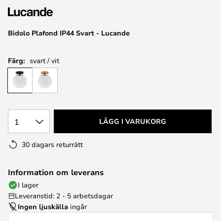
Bidolo Plafond IP44 Svart - Lucande
Färg:
svart / vit
1
LÄGG I VARUKORG
30 dagars returrätt
Information om leverans
I lager
Leveranstid: 2 - 5 arbetsdagar
Ingen ljuskälla
ingår