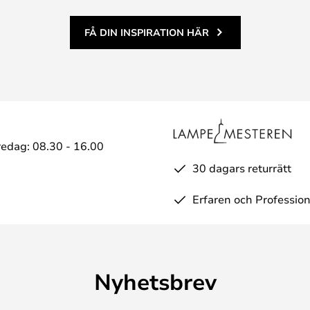
FÅ DIN INSPIRATION HÄR
edag: 08.30 - 16.00
30 dagars returrätt
Erfaren och Profession
Nyhetsbrev