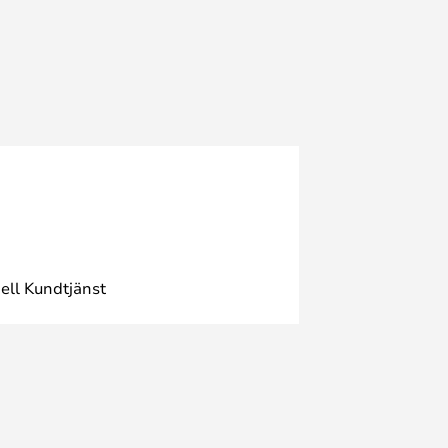
ell Kundtjänst