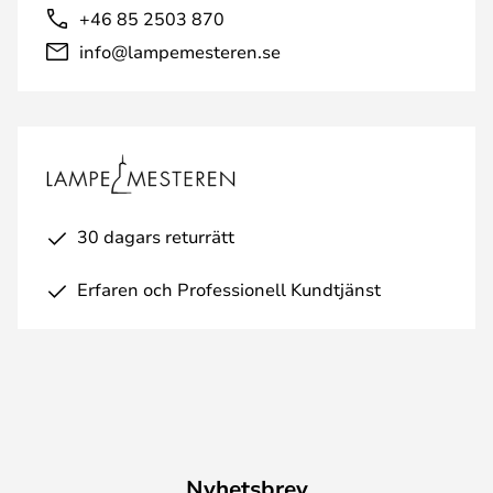
+46 85 2503 870
info@lampemesteren.se
30 dagars returrätt
Erfaren och Professionell Kundtjänst
Nyhetsbrev