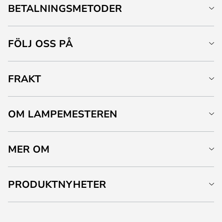
BETALNINGSMETODER
FÖLJ OSS PÅ
FRAKT
OM LAMPEMESTEREN
MER OM
PRODUKTNYHETER