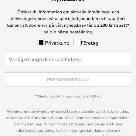
Önskar du information om aktuella inrednings- och
belysningstrender, våra specialerbjudanden och rabatter?
Genom att abonnera på vårt nyhetsbrev får du
200 kr rabatt*
på din nästa beställning.
Privatkund
Företag
PRENUMERERA NU
*Minsta beställningsvärde på 2 499 kr.
Prenumerera på nyhetsbrev och få bra erbjudanden på vårt stora utbud
av lampor och armaturer, fläktar, solcellslampor, smarta hemprodukter
och mycket mer! Var den första att få information om exklusiva
rabattkoder, produktprissänkningar, specialerbjudanden och