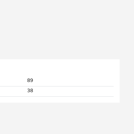
89
38