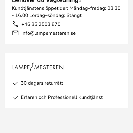
Kundtjänstens öppetider: Måndag–fredag: 08.30
- 16.00 Lördag–söndag: Stängt
+46 85 2503 870
info@lampemesteren.se
30 dagars returrätt
Erfaren och Professionell Kundtjänst