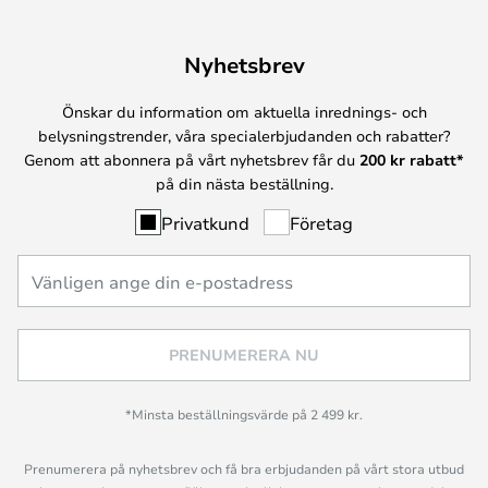
Nyhetsbrev
Önskar du information om aktuella inrednings- och
belysningstrender, våra specialerbjudanden och rabatter?
Genom att abonnera på vårt nyhetsbrev får du
200 kr rabatt*
på din nästa beställning.
Privatkund
Företag
PRENUMERERA NU
*Minsta beställningsvärde på 2 499 kr.
Prenumerera på nyhetsbrev och få bra erbjudanden på vårt stora utbud