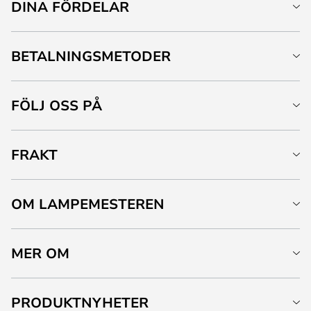
DINA FÖRDELAR
BETALNINGSMETODER
FÖLJ OSS PÅ
FRAKT
OM LAMPEMESTEREN
MER OM
PRODUKTNYHETER