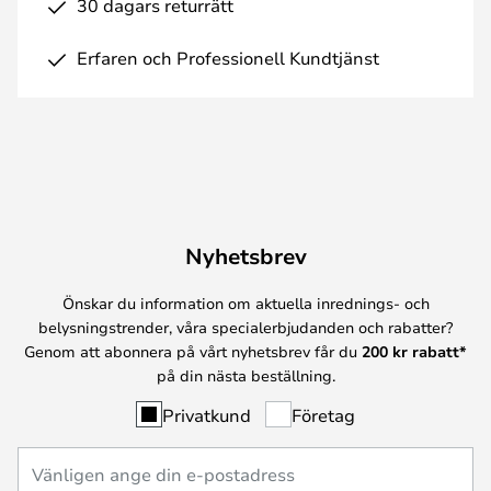
30 dagars returrätt
Erfaren och Professionell Kundtjänst
Nyhetsbrev
Önskar du information om aktuella inrednings- och
belysningstrender, våra specialerbjudanden och rabatter?
Genom att abonnera på vårt nyhetsbrev får du
200 kr rabatt*
på din nästa beställning.
Privatkund
Företag