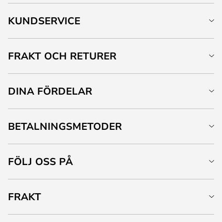
KUNDSERVICE
FRAKT OCH RETURER
DINA FÖRDELAR
BETALNINGSMETODER
FÖLJ OSS PÅ
FRAKT