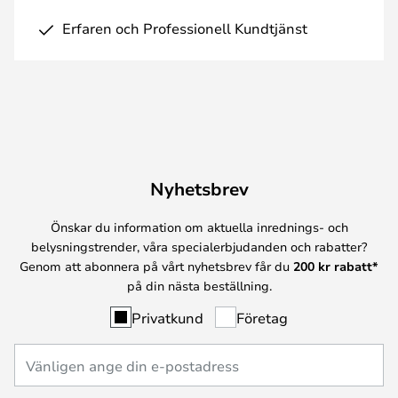
Erfaren och Professionell Kundtjänst
Nyhetsbrev
Önskar du information om aktuella inrednings- och
belysningstrender, våra specialerbjudanden och rabatter?
Genom att abonnera på vårt nyhetsbrev får du
200 kr rabatt*
på din nästa beställning.
Privatkund
Företag