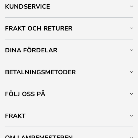
KUNDSERVICE
FRAKT OCH RETURER
DINA FÖRDELAR
BETALNINGSMETODER
FÖLJ OSS PÅ
FRAKT
OM LAMPEMESTEREN