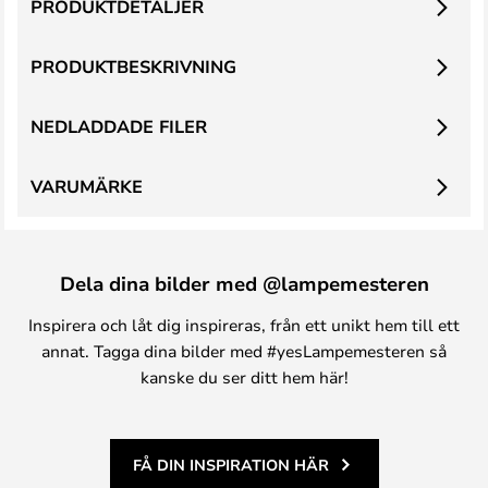
PRODUKTDETALJER
PRODUKTBESKRIVNING
NEDLADDADE FILER
VARUMÄRKE
Dela dina bilder med @lampemesteren
Inspirera och låt dig inspireras, från ett unikt hem till ett
annat. Tagga dina bilder med #yesLampemesteren så
kanske du ser ditt hem här!
FÅ DIN INSPIRATION HÄR