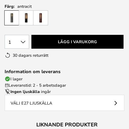
Färg:
antracit
1
LÄGG I VARUKORG
30 dagars returrätt
Information om leverans
I lager
Leveranstid: 2 - 5 arbetsdagar
Ingen ljuskälla
ingår
VÄLJ E27 LJUSKÄLLA
LIKNANDE PRODUKTER