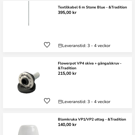
Textilkabel 6 m Stone Blue - &Tradition
395,00 kr
Leveranstid: 3 - 4 veckor
Flowerpot VP4 skiva + gänga/skruv -
&Tradition
215,00 kr
Leveranstid: 3 - 4 veckor
Blomkruka VP1/VP2 uttag - &Tradition
140,00 kr