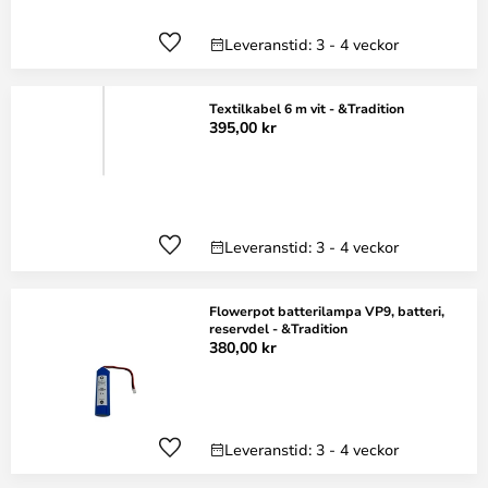
Leveranstid: 3 - 4 veckor
Textilkabel 6 m vit - &Tradition
395,00 kr
Leveranstid: 3 - 4 veckor
Flowerpot batterilampa VP9, batteri,
reservdel - &Tradition
380,00 kr
Leveranstid: 3 - 4 veckor