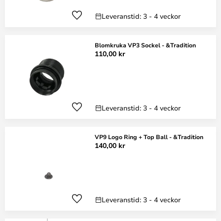
Leveranstid: 3 - 4 veckor
Blomkruka VP3 Sockel - &Tradition
110,00 kr
Leveranstid: 3 - 4 veckor
VP9 Logo Ring + Top Ball - &Tradition
140,00 kr
Leveranstid: 3 - 4 veckor