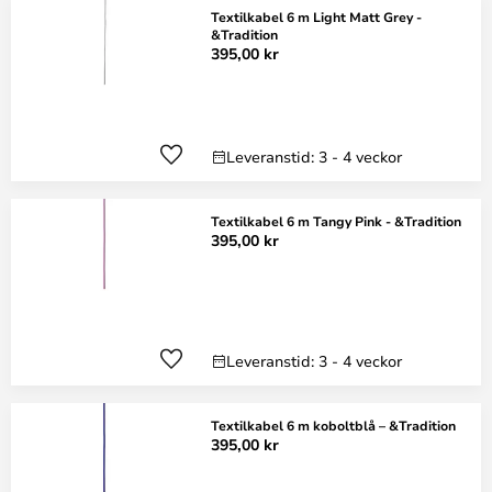
Textilkabel 6 m Light Matt Grey -
&Tradition
395,00 kr
Leveranstid: 3 - 4 veckor
Textilkabel 6 m Tangy Pink - &Tradition
395,00 kr
Leveranstid: 3 - 4 veckor
Textilkabel 6 m koboltblå – &Tradition
395,00 kr