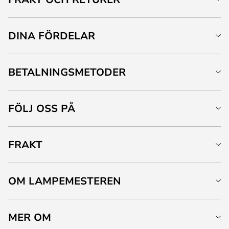
DINA FÖRDELAR
BETALNINGSMETODER
FÖLJ OSS PÅ
FRAKT
OM LAMPEMESTEREN
MER OM