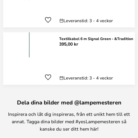
Leveranstid: 3 - 4 veckor
Textilkabel 6 m Signal Green - &Tradition
395,00 kr
Leveranstid: 3 - 4 veckor
Dela dina bilder med @lampemesteren
Inspirera och låt dig inspireras, från ett unikt hem till ett
annat. Tagga dina bilder med #yesLampemesteren så
kanske du ser ditt hem här!