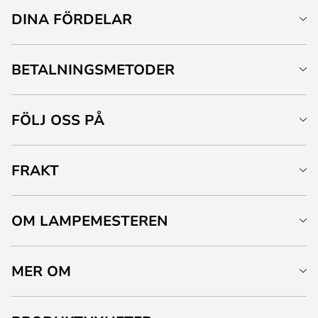
DINA FÖRDELAR
BETALNINGSMETODER
FÖLJ OSS PÅ
FRAKT
OM LAMPEMESTEREN
MER OM