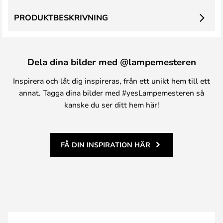
PRODUKTBESKRIVNING
Dela dina bilder med @lampemesteren
Inspirera och låt dig inspireras, från ett unikt hem till ett
annat. Tagga dina bilder med #yesLampemesteren så
kanske du ser ditt hem här!
FÅ DIN INSPIRATION HÄR