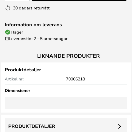
30 dagars returrätt
Information om leverans
I lager
Leveranstid: 2 - 5 arbetsdagar
LIKNANDE PRODUKTER
Produktdetaljer
Artikel nr.:
70006218
Dimensioner
PRODUKTDETALJER