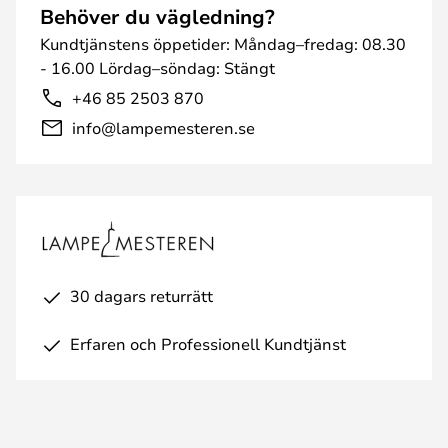
Behöver du vägledning?
Kundtjänstens öppetider: Måndag–fredag: 08.30
- 16.00 Lördag–söndag: Stängt
+46 85 2503 870
info@lampemesteren.se
30 dagars returrätt
Erfaren och Professionell Kundtjänst