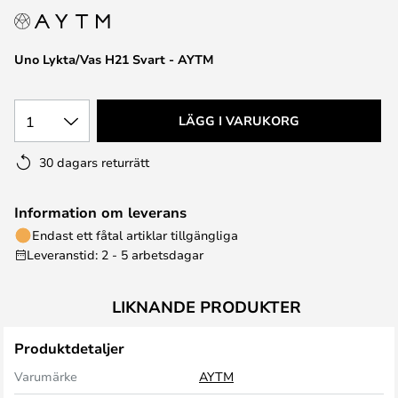
Uno Lykta/Vas H21 Svart - AYTM
1
LÄGG I VARUKORG
30 dagars returrätt
Information om leverans
Endast ett fåtal artiklar tillgängliga
Leveranstid: 2 - 5 arbetsdagar
LIKNANDE PRODUKTER
Produktdetaljer
Varumärke
AYTM