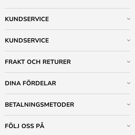
KUNDSERVICE
KUNDSERVICE
FRAKT OCH RETURER
DINA FÖRDELAR
BETALNINGSMETODER
FÖLJ OSS PÅ