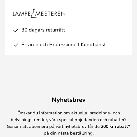
30 dagars returrätt
Erfaren och Professionell Kundtjänst
Nyhetsbrev
Önskar du information om aktuella inrednings- och
belysningstrender, våra specialerbjudanden och rabatter?
Genom att abonnera på vårt nyhetsbrev får du
200 kr rabatt*
på din nästa beställning.