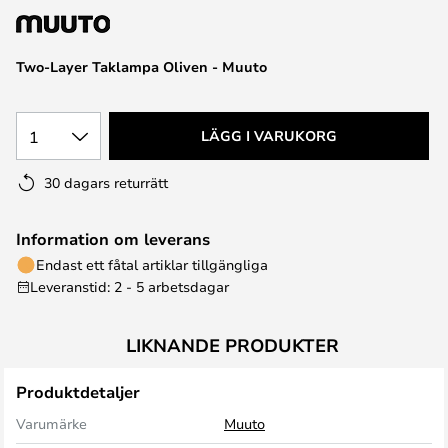
Two-Layer Taklampa Oliven - Muuto
1
LÄGG I VARUKORG
30 dagars returrätt
Information om leverans
Endast ett fåtal artiklar tillgängliga
Leveranstid: 2 - 5 arbetsdagar
LIKNANDE PRODUKTER
Produktdetaljer
Varumärke
Muuto