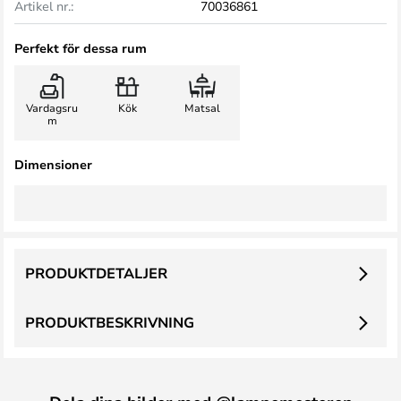
Artikel nr.:
70036861
Perfekt för dessa rum
Vardagsru
Kök
Matsal
m
Dimensioner
PRODUKTDETALJER
PRODUKTBESKRIVNING