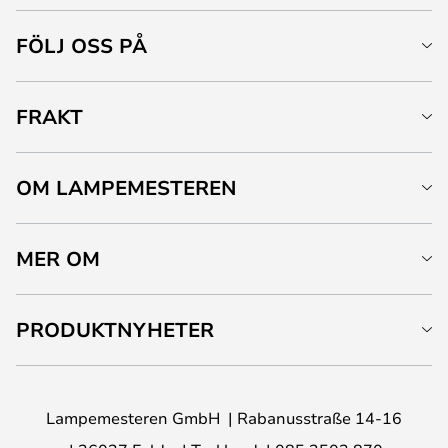
FÖLJ OSS PÅ
FRAKT
OM LAMPEMESTEREN
MER OM
PRODUKTNYHETER
Lampemesteren GmbH
Rabanusstraße 14-16