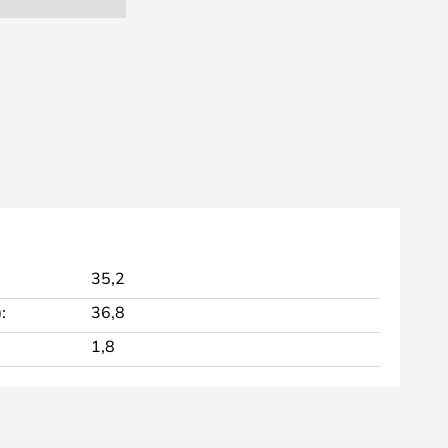
35,2
:
36,8
1,8