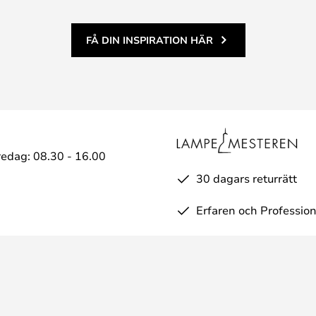
FÅ DIN INSPIRATION HÄR
edag: 08.30 - 16.00
30 dagars returrätt
Erfaren och Profession