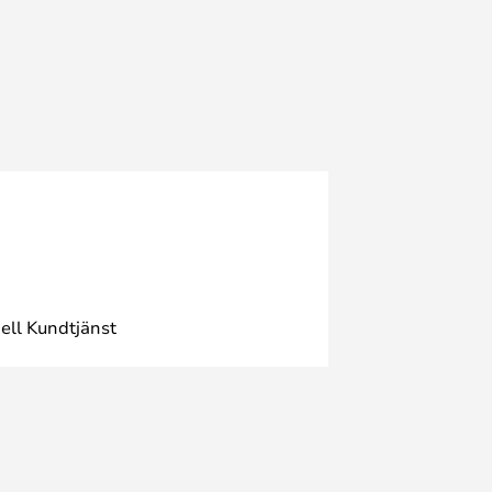
ell Kundtjänst