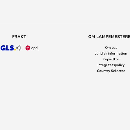
FRAKT
OM LAMPEMESTER
Om oss
Juridisk information
Köpvillkor
Integritetspolicy
Country Selector