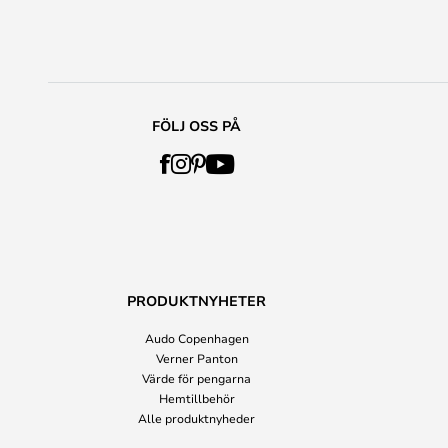
FÖLJ OSS PÅ
PRODUKTNYHETER
Audo Copenhagen
Verner Panton
Värde för pengarna
Hemtillbehör
Alle produktnyheder