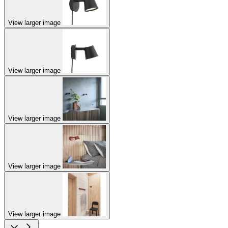
View larger image
View larger image
View larger image
View larger image
View larger image